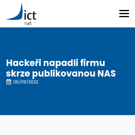
Hackeři napadli firmu
skrze publikovanou NAS
06/09/2022