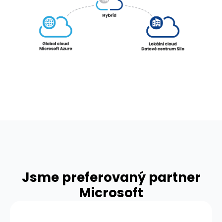
Jsme preferovaný partner
Microsoft