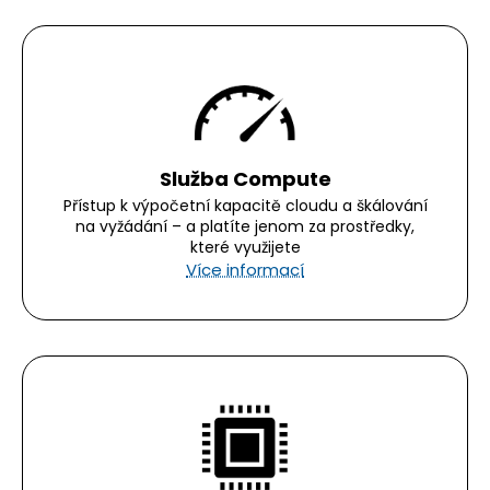
Služba Compute
Přístup k výpočetní kapacitě cloudu a škálování
na vyžádání – a platíte jenom za prostředky,
které využijete
Více informací