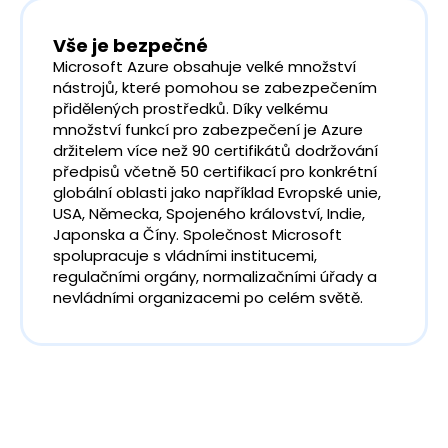
Vše je bezpečné
Microsoft Azure obsahuje velké množství
nástrojů, které pomohou se zabezpečením
přidělených prostředků. Díky velkému
množství funkcí pro zabezpečení je Azure
držitelem více než 90 certifikátů dodržování
předpisů včetně 50 certifikací pro konkrétní
globální oblasti jako například Evropské unie,
USA, Německa, Spojeného království, Indie,
Japonska a Číny. Společnost Microsoft
spolupracuje s vládními institucemi,
regulačními orgány, normalizačními úřady a
nevládními organizacemi po celém světě.