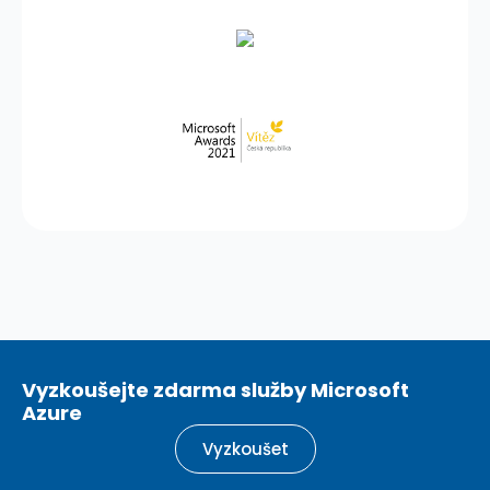
Vyzkoušejte zdarma služby Microsoft
Azure
Vyzkoušet