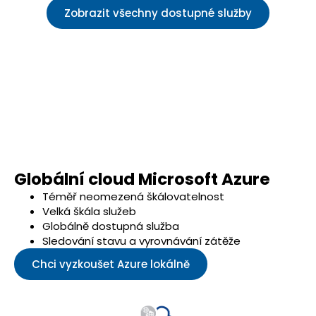
Zobrazit všechny dostupné služby
Globální cloud Microsoft Azure
Téměř neomezená škálovatelnost
Velká škála služeb
Globálně dostupná služba
Sledování stavu a vyrovnávání zátěže
Chci vyzkoušet Azure lokálně