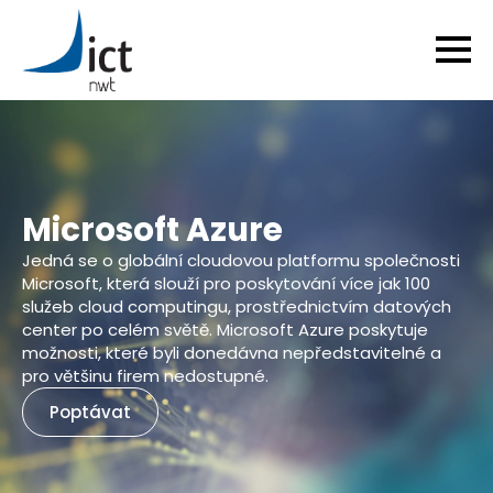
Microsoft Azure
Jedná se o globální cloudovou platformu společnosti
Microsoft, která slouží pro poskytování více jak 100
služeb cloud computingu, prostřednictvím datových
center po celém světě. Microsoft Azure poskytuje
možnosti, které byli donedávna nepředstavitelné a
pro většinu firem nedostupné.
Poptávat