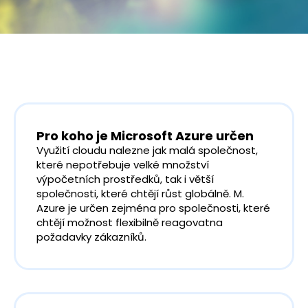
Pro koho je Microsoft Azure určen
Využití cloudu nalezne jak malá společnost,
které nepotřebuje velké množství
výpočetních prostředků, tak i větší
společnosti, které chtějí růst globálně. M.
Azure je určen zejména pro společnosti, které
chtějí možnost flexibilně reagovatna
požadavky zákazníků.