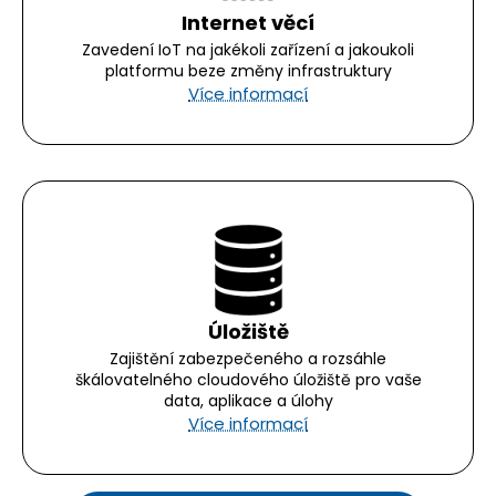
Internet věcí
Zavedení IoT na jakékoli zařízení a jakoukoli
platformu beze změny infrastruktury
Více informací
Úložiště
Zajištění zabezpečeného a rozsáhle
škálovatelného cloudového úložiště pro vaše
data, aplikace a úlohy
Více informací