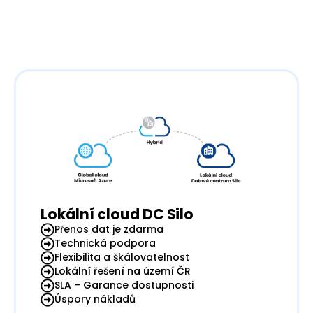
Lokální cloud DC Silo
Přenos dat je zdarma
Technická podpora
Flexibilita a škálovatelnost
Lokální řešení na území ČR
SLA – Garance dostupnosti
Úspory nákladů