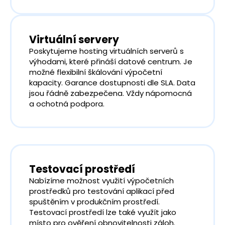
Virtuální servery
Poskytujeme hosting virtuálních serverů s
výhodami, které přináší datové centrum. Je
možné flexibilní škálování výpočetní
kapacity. Garance dostupnosti dle SLA. Data
jsou řádně zabezpečena. Vždy nápomocná
a ochotná podpora.
Testovací prostředí
Nabízíme možnost využití výpočetních
prostředků pro testování aplikací před
spuštěním v produkčním prostředí.
Testovací prostředí lze také využít jako
místo pro ověření obnovitelnosti záloh.