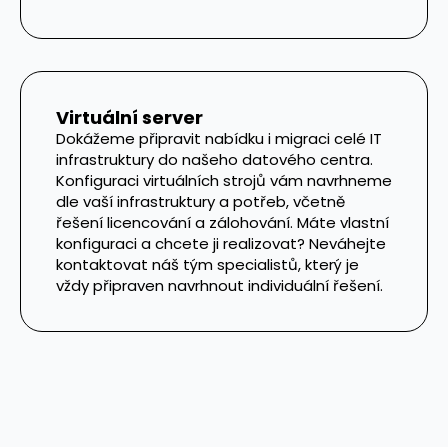
Virtuální server
Dokážeme připravit nabídku i migraci celé IT
infrastruktury do našeho datového centra.
Konfiguraci virtuálních strojů vám navrhneme
dle vaší infrastruktury a potřeb, včetně
řešení licencování a zálohování. Máte vlastní
konfiguraci a chcete ji realizovat? Neváhejte
kontaktovat náš tým specialistů, který je
vždy připraven navrhnout individuální řešení.