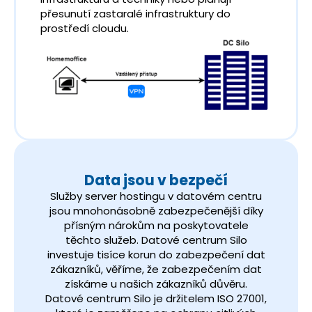
přesunutí zastaralé infrastruktury do
prostředí cloudu.
Data jsou v bezpečí
Služby server hostingu v datovém centru
jsou mnohonásobně zabezpečenější díky
přísným nárokům na poskytovatele
těchto služeb. Datové centrum Silo
investuje tisíce korun do zabezpečení dat
zákazníků, věříme, že zabezpečením dat
získáme u našich zákazníků důvěru.
Datové centrum Silo je držitelem ISO 27001,