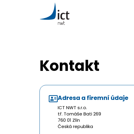
Kontakt
Adresa a firemní údaje
ICT NWT s.r.o.
tř. Tomáše Bati 269
760 01 Zlín
Česká republika