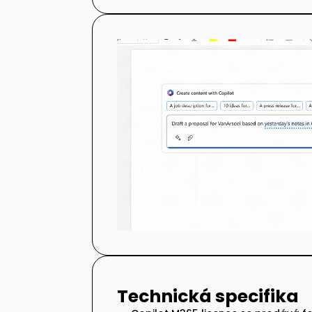
Technická specifika