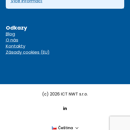
Více informací
Odkazy
Blog
O nás
Kontakty
Zásady cookies (EU)
(c) 2026 ICT NWT s.r.o.
Čeština