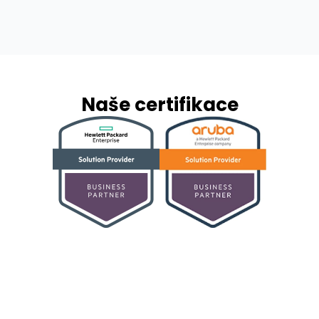
Naše certifikace