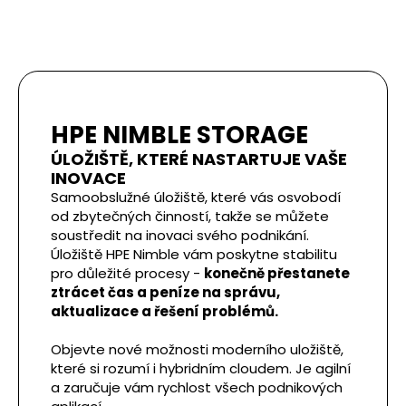
HPE NIMBLE STORAGE
ÚLOŽIŠTĚ, KTERÉ NASTARTUJE VAŠE
INOVACE
Samoobslužné úložiště, které vás osvobodí
od zbytečných činností, takže se můžete
soustředit na inovaci svého podnikání.
Úložiště HPE Nimble vám poskytne stabilitu
pro důležité procesy -
konečně přestanete
ztrácet čas a peníze na správu,
aktualizace a řešení problémů.
Objevte nové možnosti moderního uložiště,
které si rozumí i hybridním cloudem. Je agilní
a zaručuje vám rychlost všech podnikových