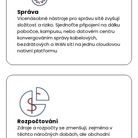
Správa
Vícenásobné nástroje pro správu sítě zvyšují
složitost a riziko. Sjednoťte připojení na dálku
pobočce, kampusu, nebo datovém centru
konvergováním správy kabelových,
bezdrátových a WAN sítí na jednu cloudovou
nativní platformu.
Rozpočtování
Zdroje a rozpočty se zmenšují, zejména v
těchto náročných dobách, ale obchodní