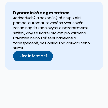
Dynamická segmentace
Jednoduchý a bezpečný přístup k síti
pomocí automatizovaného vynucování
zásad napříč kabelovými a bezdrátovými
sítěmi, aby se udržel provoz pro každého
uživatele nebo zařízení odděleně a
zabezpečeně, bez ohledu na aplikaci nebo
službu.
Více informací