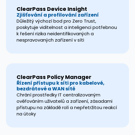
ClearPass Device Insight
Zjišťování a profilování zařízení
Důležitý výchozí bod pro Zero Trust,
poskytuje viditelnost a inteligenci potřebnou
k řešení rizika neidentifikovaných a
nespravovaných zařízení v síti
ClearPass Policy Manager
Řízení přístupu k síti pro kabelové,
bezdrátové a WAN sítě
Chrání prostředky IT centralizovaným
ověřováním uživatelů a zařízení, zásadami
přístupu na základě rolí a nepřetržitou reakcí
na útoky