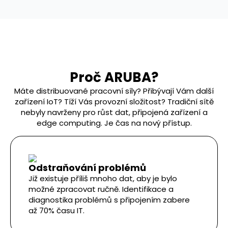
Proč ARUBA?
Máte distribuované pracovní síly? Přibývají Vám další
zařízení IoT? Tíží Vás provozní složitost? Tradiční sítě
nebyly navrženy pro růst dat, připojená zařízení a
edge computing. Je čas na nový přístup.
Odstraňování problémů
Již existuje příliš mnoho dat, aby je bylo
možné zpracovat ručně. Identifikace a
diagnostika problémů s připojením zabere
až 70% času IT.