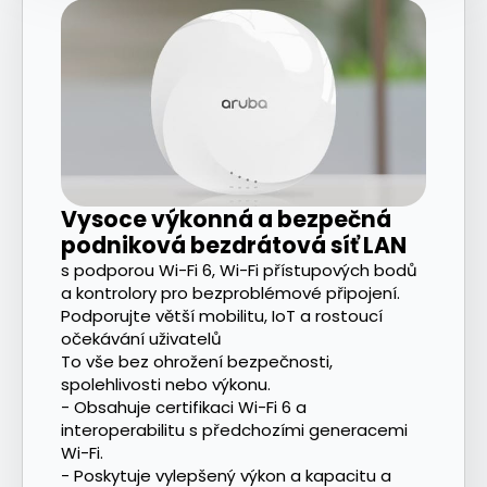
Vysoce výkonná a bezpečná
podniková bezdrátová síť LAN
s podporou Wi-Fi 6, Wi-Fi přístupových bodů
a kontrolory pro bezproblémové připojení.
Podporujte větší mobilitu, IoT a rostoucí
očekávání uživatelů
To vše bez ohrožení bezpečnosti,
spolehlivosti nebo výkonu.
- Obsahuje certifikaci Wi-Fi 6 a
interoperabilitu s předchozími generacemi
Wi-Fi.
- Poskytuje vylepšený výkon a kapacitu a