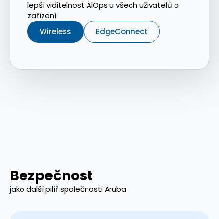
lepší viditelnost AlOps u všech uživatelů a
zařízení.
Wireless
EdgeConnect
Bezpečnost
jako další pilíř společnosti Aruba