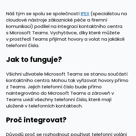
Náš tým se spolu se společností
IPEX
(specialistou na
cloudové nástroje zákaznické péče a firemní
komunikaci) podílel na integraci kontaktního centra
s Microsoft Teams. Vychytávce, díky které můžete
v prostředí Teams přijímat hovory a volat na jakákoli
telefonní čísla.
Jak to funguje?
Všichni uživatele Microsoft Teams se stanou součástí
kontaktního centra. Mohou tak vyřizovat hovory přímo
z Teams. Jejich telefonní číslo bude přímo
naintegrováno do Microsoft Teams a zároveň v
Teams uvidí všechny telefonní čísla, které mají
uložené v telefonních kontaktech.
Proč integrovat?
Důvodů proč se rozhodnout používat telefonní volání