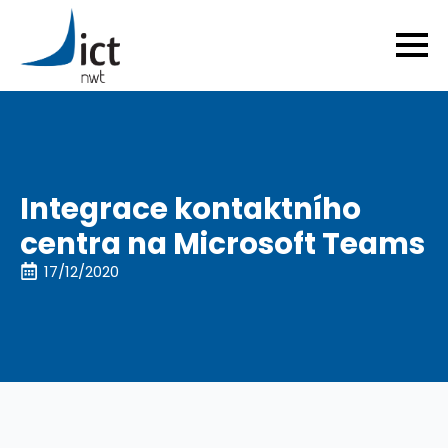
Integrace kontaktního
centra na Microsoft Teams
17/12/2020