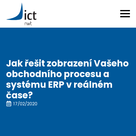
Jak řešit zobrazení Vašeho
obchodního procesu a
systému ERP v reálném
čase?
17/02/2020