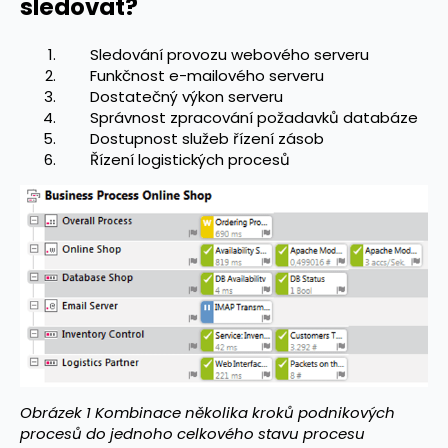
sledovat?
Sledování provozu webového serveru
Funkčnost e-mailového serveru
Dostatečný výkon serveru
Správnost zpracování požadavků databáze
Dostupnost služeb řízení zásob
Řízení logistických procesů
Obrázek 1 Kombinace několika kroků podnikových
procesů do jednoho celkového stavu procesu