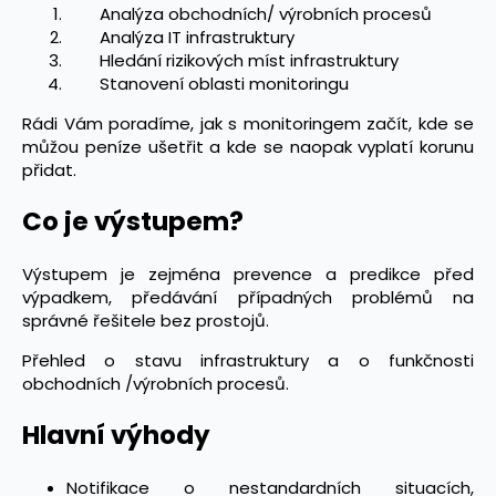
Analýza obchodních/ výrobních procesů
Analýza IT infrastruktury
Hledání rizikových míst infrastruktury
Stanovení oblasti monitoringu
Rádi Vám poradíme, jak s monitoringem začít, kde se
můžou peníze ušetřit a kde se naopak vyplatí korunu
přidat.
Co je výstupem?
Výstupem je zejména prevence a predikce před
výpadkem, předávání případných problémů na
správné řešitele bez prostojů.
Přehled o stavu infrastruktury a o funkčnosti
obchodních /výrobních procesů.
Hlavní výhody
Notifikace o nestandardních situacích,