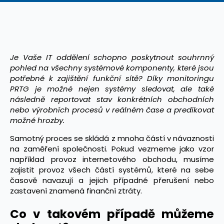
Je Vaše IT oddělení schopno poskytnout souhrnný
pohled na všechny systémové komponenty, které jsou
potřebné k zajištění funkční sítě? Díky monitoringu
PRTG je možné nejen systémy sledovat, ale také
následně reportovat stav konkrétních obchodních
nebo výrobních procesů v reálném čase a predikovat
možné hrozby.
Samotný proces se skládá z mnoha částí v návaznosti
na zaměření společnosti. Pokud vezmeme jako vzor
například provoz internetového obchodu, musíme
zajistit provoz všech částí systémů, které na sebe
časově navazují a jejich případné přerušení nebo
zastavení znamená finanční ztráty.
Co v takovém případě můžeme