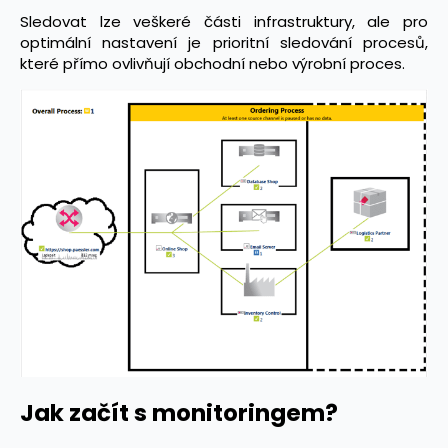
Sledovat lze veškeré části infrastruktury, ale pro
optimální nastavení je prioritní sledování procesů,
které přímo ovlivňují obchodní nebo výrobní proces.
Jak začít s monitoringem?