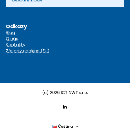
Odkazy
Blog
O nás
Kontakty
Zásady cookies (EU)
(c) 2026 ICT NWT s.r.o.
Čeština