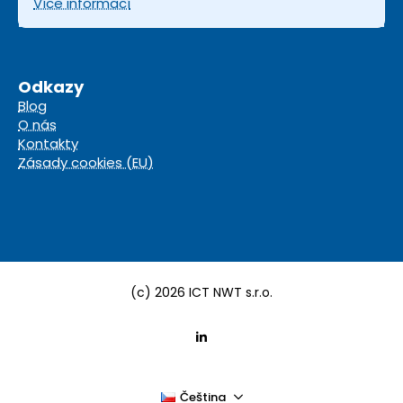
Více informací
Odkazy
Blog
O nás
Kontakty
Zásady cookies (EU)
(c) 2026 ICT NWT s.r.o.
Čeština