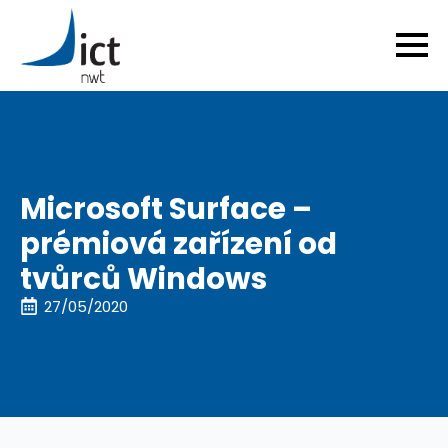
Microsoft Surface –
prémiová zařízení od
tvůrců Windows
27/05/2020