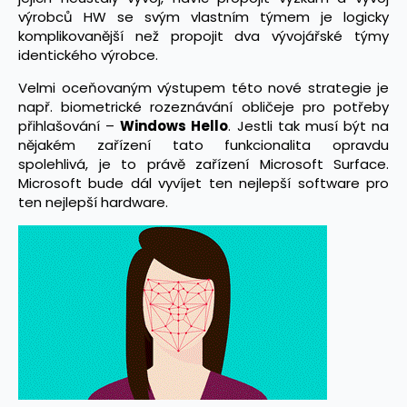
výrobců HW se svým vlastním týmem je logicky
komplikovanější než propojit dva vývojářské týmy
identického výrobce.
Velmi oceňovaným výstupem této nové strategie je
např. biometrické rozeznávání obličeje pro potřeby
přihlašování –
Windows Hello
. Jestli tak musí být na
nějakém zařízení tato funkcionalita opravdu
spolehlivá, je to právě zařízení Microsoft Surface.
Microsoft bude dál vyvíjet ten nejlepší software pro
ten nejlepší hardware.