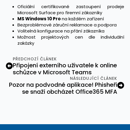
Oficiální certifikované zastoupení prodeje
Microsoft Surface pro firemní zákazníky
MS Windows 10 Pro
na každém zařízení
Bezproblémové záruční reklamace a podpora
Volitelná konfigurace na přání zákazníka
Možnost projektových cen dle individuální
zakázky
PŘEDCHOZÍ ČLÁNEK
Připojení externího uživatele k online
schůzce v Microsoft Teams
NÁSLEDUJÍCÍ ČLÁNEK
Pozor na podvodné aplikace! Phisheři
se snaží obcházet Office365 MFA