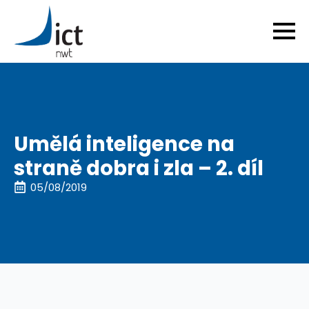
Umělá inteligence na
straně dobra i zla – 2. díl
05/08/2019