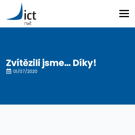
Zvítězili jsme… Díky!
01/07/2020