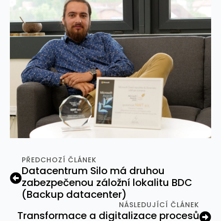
PŘEDCHOZÍ ČLÁNEK
Datacentrum Silo má druhou
zabezpečenou záložní lokalitu BDC
(Backup datacenter)
NÁSLEDUJÍCÍ ČLÁNEK
Transformace a digitalizace procesů