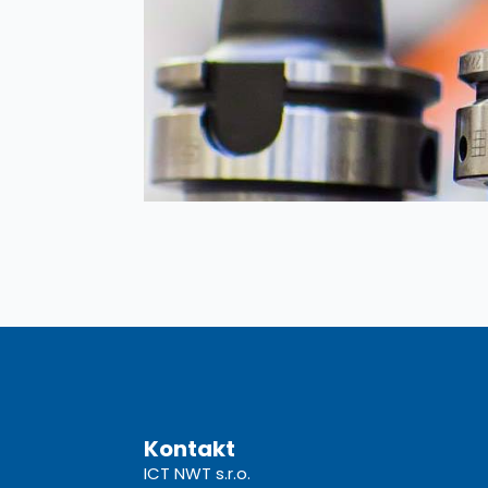
Kontakt
ICT NWT s.r.o.